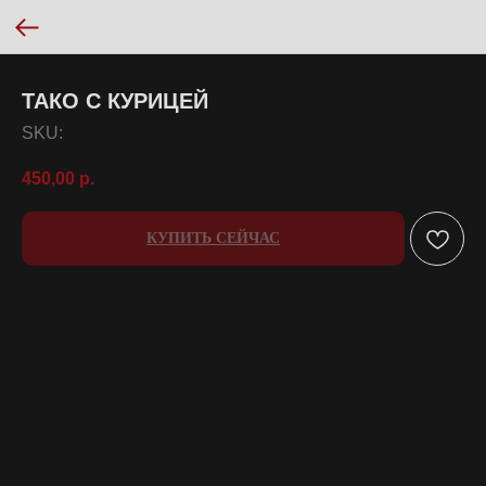
ТАКО С КУРИЦЕЙ
SKU:
450,00
р.
КУПИТЬ СЕЙЧАС