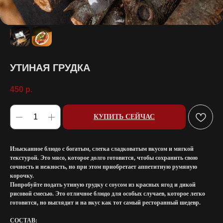
УТИНАЯ ГРУДКА
450
р.
КУПИТЬ СЕЙЧАС
Изысканное блюдо с богатым, слегка сладковатым вкусом и мягкой
текстурой. Это мясо, которое долго готовится, чтобы сохранить свою
сочность и нежность, но при этом приобретает аппетитную румяную
корочку.
Попробуйте подать утиную грудку с соусом из красных ягод и дикой
рисовой смесью. Это отличное блюдо для особых случаев, которое легко
готовится, но выглядит и на вкус как тот самый ресторанный шедевр.
СОСТАВ: